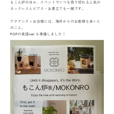
もこん炉のほか、イベントでいつも売り切れる人気の
ネックレスとピアス・お香立ても一緒です。
アクアシティお台場には、海外からのお客様も多いと
のこと。
POPの英語ver.も準備しました！