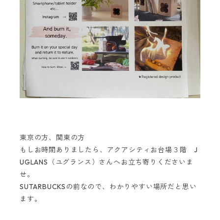
東京の方、関東の方
もしお時間ありましたら、アクアシティお台場３階 J
UGLANS（ユグランス）さんへお立ち寄りくださいま
せ。
SUTARBUCKSの前なので、わかりやすい場所だと思い
ます。