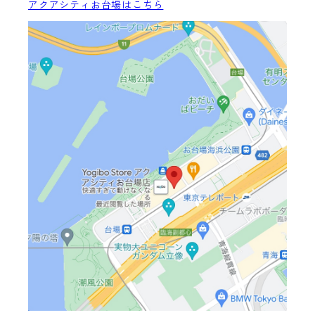
アクアシティお台場はこちら