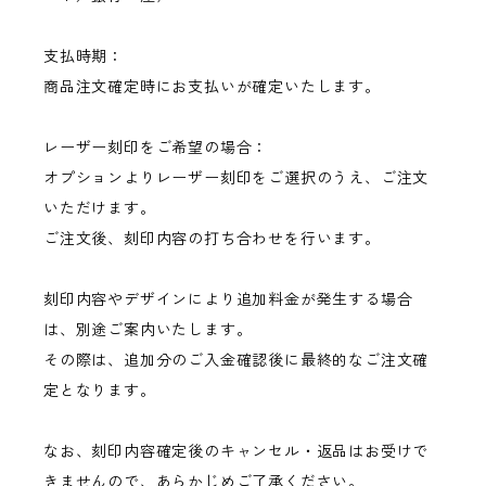
支払時期：
商品注文確定時にお支払いが確定いたします。
レーザー刻印をご希望の場合：
オプションよりレーザー刻印をご選択のうえ、ご注文
いただけます。
ご注文後、刻印内容の打ち合わせを行います。
刻印内容やデザインにより追加料金が発生する場合
は、別途ご案内いたします。
その際は、追加分のご入金確認後に最終的なご注文確
定となります。
なお、刻印内容確定後のキャンセル・返品はお受けで
きませんので、あらかじめご了承ください。