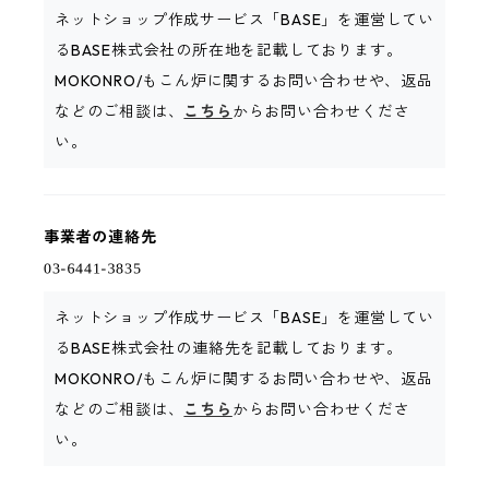
ネットショップ作成サービス「BASE」を運営してい
るBASE株式会社の所在地を記載しております。
MOKONRO/もこん炉に関するお問い合わせや、返品
などのご相談は、
こちら
からお問い合わせくださ
い。
事業者の連絡先
ネットショップ作成サービス「BASE」を運営してい
るBASE株式会社の連絡先を記載しております。
MOKONRO/もこん炉に関するお問い合わせや、返品
などのご相談は、
こちら
からお問い合わせくださ
い。