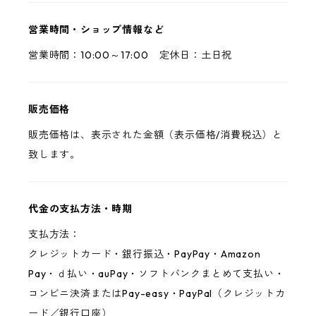
営業時間・ショップ情報など
営業時間：10:00～17:00 定休日：土日祝
販売価格
販売価格は、表示された金額（表示価格/消費税込）と
致します。
代金の支払方法・時期
支払方法：
クレジットカード・銀行振込・PayPay・Amazon
Pay・ｄ払い・auPay・ソフトバンクまとめて支払い・
コンビニ決済またはPay-easy・PayPal（クレジットカ
ード／銀行口座）