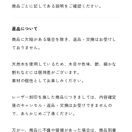
商品ごとに記してある説明をご確認ください。
返品について
商品に欠陥がある場合を除き、返品・交換はお受けし
ておりません。
天然木を使用しているため、木目や色味、節、細かな
割れなどには個体差がございます。
素材の個性としてお楽しみください。
レーザー刻印を施した商品につきましては、内容確定
後のキャンセル・返品・交換はお受けできませんの
で、あらかじめご了承ください。
万が一、商品に不備や破損があった場合は、商品到着