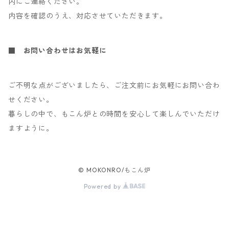
内にご連絡ください。
内容を確認のうえ、対応させていただきます。
■ お問い合わせはお気軽に
ご不明な点がございましたら、ご注文前にお気軽にお問い合わ
せください。
暮らしの中で、もこん炉との時間を安心して楽しんでいただけ
ますように。
© MOKONRO/もこん炉
Powered by