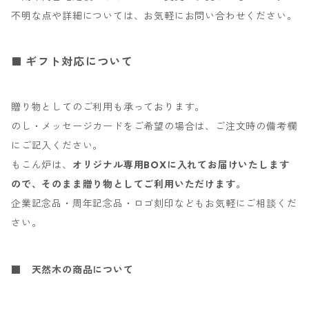
不明な点や詳細については、お気軽にお問い合わせください。
ギフト対応について
贈り物としてのご利用も承っております。
のし・メッセージカードをご希望の場合は、ご注文時の備考欄
にご記入ください。
もこん炉は、
オリジナル専用BOXに入れてお届けいたします
ので、そのまま贈り物としてご利用いただけます。
企業記念品・周年記念品・ロゴ刻印などもお気軽にご相談くだ
さい。
■ 天然木の商品について