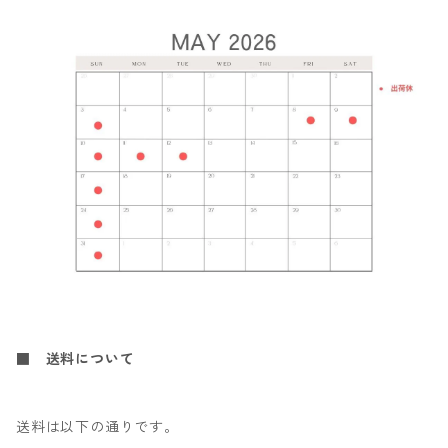
■ 送料について
送料は以下の通りです。