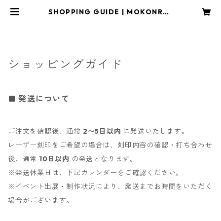
SHOPPING GUIDE | MOKONRO/
もこん炉
ショッピングガイド
発送について
ご注文を確認後、通常
2〜5日以内
に発送いたします。
レーザー刻印をご希望の場合は、刻印内容の確認・打ち合わせ
後、通常
10日以内
の発送となります。
※発送休業日は、下記カレンダーをご確認ください。
※イベント出展・制作状況により、発送までお時間をいただく
場合がございます。