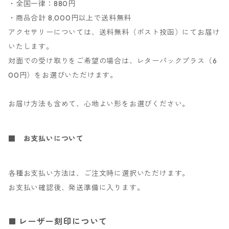
・全国一律：880円
・商品合計 8,000円以上で送料無料
アクセサリーについては、送料無料（ポスト投函）にてお届け
いたします。
対面での受け取りをご希望の場合は、レターパックプラス（6
00円）をお選びいただけます。
お届け方法も含めて、心地よい形をお選びください。
■ お支払いについて
各種お支払い方法は、ご注文時に選択いただけます。
お支払い確認後、発送準備に入ります。
レーザー刻印について