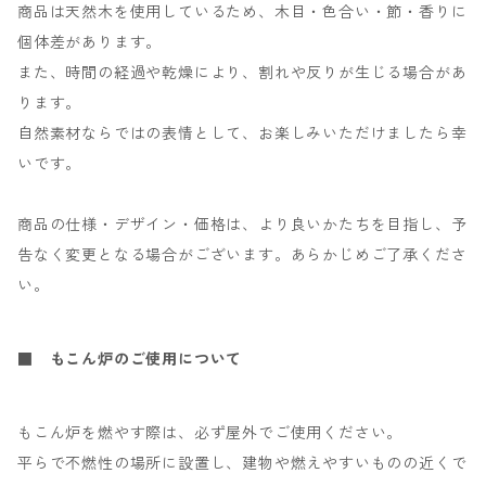
商品は天然木を使用しているため、木目・色合い・節・香りに
個体差があります。
また、時間の経過や乾燥により、割れや反りが生じる場合があ
ります。
自然素材ならではの表情として、お楽しみいただけましたら幸
いです。
商品の仕様・デザイン・価格は、より良いかたちを目指し、予
告なく変更となる場合がございます。あらかじめご了承くださ
い。
■ もこん炉のご使用について
もこん炉を燃やす際は、必ず屋外でご使用ください。
平らで不燃性の場所に設置し、建物や燃えやすいものの近くで