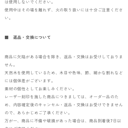
は使用しないでください。
使用中はその場を離れず、火の取り扱いには十分ご注意くださ
い。
■ 返品・交換について
商品に欠陥がある場合を除き、返品・交換はお受けしておりま
せん。
天然木を使用しているため、木目や色味、節、細かな割れなど
には個体差がございます。
素材の個性としてお楽しみください。
レーザー刻印を施した商品につきましては、オーダー品のた
め、内容確定後のキャンセル・返品・交換はお受けできません
ので、あらかじめご了承ください。
万が一、商品に不備や破損があった場合は、商品到着後7日以