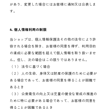
があり、変更した場合にはお客様に通知又は公表しま
す。
4. 個人情報利用の制限
当ショップは、個人情報保護法その他の法令により許
容される場合を除き、お客様の同意を得ず、利用目的
の達成に必要な範囲を超えて個人情報を取り扱いませ
ん。但し、次の場合はこの限りではありません。
（１） 法令に基づく場合
（２） 人の生命、身体又は財産の保護のために必要が
ある場合であって、お客様の同意を得ることが困難で
あるとき
（３） 公衆衛生の向上又は児童の健全な育成の推進の
ために特に必要がある場合であって、お客様の同意を
得ることが困難であるとき