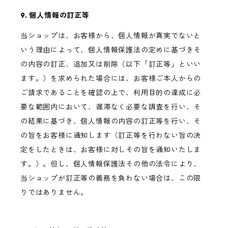
9. 個人情報の訂正等
当ショップは、お客様から、個人情報が真実でないと
いう理由によって、個人情報保護法の定めに基づきそ
の内容の訂正、追加又は削除（以下「訂正等」といい
ます。）を求められた場合には、お客様ご本人からの
ご請求であることを確認の上で、利用目的の達成に必
要な範囲内において、遅滞なく必要な調査を行い、そ
の結果に基づき、個人情報の内容の訂正等を行い、そ
の旨をお客様に通知します（訂正等を行わない旨の決
定をしたときは、お客様に対しその旨を通知いたしま
す。）。但し、個人情報保護法その他の法令により、
当ショップが訂正等の義務を負わない場合は、この限
りではありません。