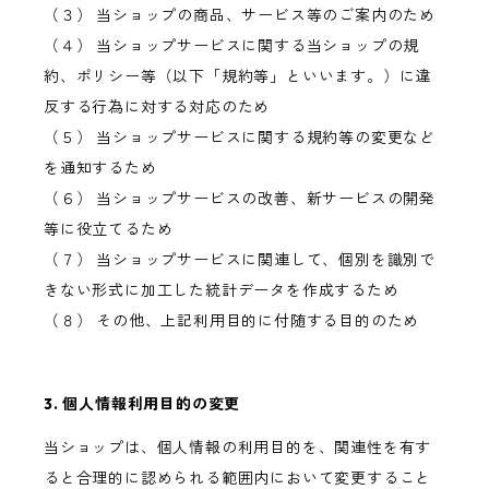
（３） 当ショップの商品、サービス等のご案内のため
（４） 当ショップサービスに関する当ショップの規
約、ポリシー等（以下「規約等」といいます。）に違
反する行為に対する対応のため
（５） 当ショップサービスに関する規約等の変更など
を通知するため
（６） 当ショップサービスの改善、新サービスの開発
等に役立てるため
（７） 当ショップサービスに関連して、個別を識別で
きない形式に加工した統計データを作成するため
（８） その他、上記利用目的に付随する目的のため
3. 個人情報利用目的の変更
当ショップは、個人情報の利用目的を、関連性を有す
ると合理的に認められる範囲内において変更すること