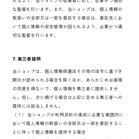
れるよう、当ショップの従業員に対し、必要かつ適切
な監督を行います。また、当ショップは、個人情報の
取扱いの全部又は一部を委託する場合は、委託先にお
いて個人情報の安全管理が図られるよう、必要かつ適
切な監督を行います。
7. 第三者提供
当ショップは、個人情報保護法その他の法令に基づき
開示が認められる場合を除くほか、あらかじめお客様
の同意を得ないで、個人情報を第三者に提供しませ
ん。但し、次に掲げる場合は上記に定める第三者への
提供には該当しません。
（１） 当ショップが利用目的の達成に必要な範囲内に
おいて個人情報の取扱いの全部又は一部を委託するこ
とに伴って個人情報を提供する場合