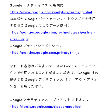
Google アナリティクス 利用規約：
https://www.google.com/analytics/terms/jp.html
お客様が Google パートナーのサイトやアプリを使用
する際の Google によるデータ使用：
https://policies.google.com/technologies/partner-
sites?hl=ja
Google プライバシーポリシー：
https://policies.google.com/privacy?hl=ja
なお、お客様はご自身のデータが Google アナリティ
クスで使用されることを望まない場合は、Google 社の
提供する Google アナリティクス オプトアウト アドオ
ンをご利用ください。
Google アナリティクス オプトアウト アドオン：
https://tools.google.com/dlpage/gaoptout