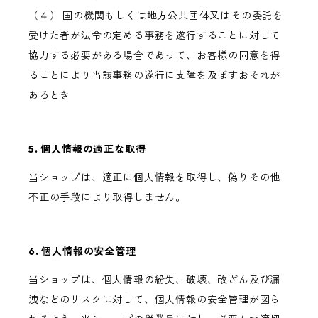
（４） 国の機関もしくは地方公共団体又はその委託を
受けた者が法令の定める事務を遂行することに対して
協力する必要がある場合であって、お客様の同意を得
ることにより当該事務の遂行に支障を及ぼすおそれが
あるとき
5. 個人情報の適正な取得
当ショップは、適正に個人情報を取得し、偽りその他
不正の手段により取得しません。
6. 個人情報の安全管理
当ショップは、個人情報の紛失、破壊、改ざん及び漏
洩などのリスクに対して、個人情報の安全管理が図ら