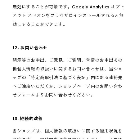
無効にすることが可能です。Google Analytics オプト
アウト アドオンをブラウザにインストールされると無
効にすることができます。
12. お問い合わせ
開示等のお申出、ご意見、ご質問、苦情のお申出その
他個人情報の取扱いに関するお問い合わせは、当ショ
ップの「特定商取引法に基づく表記」内にある連絡先
へご連絡いただくか、ショップページ内のお問い合わ
せフォームよりお問い合わせください。
13. 継続的改善
当ショップは、個人情報の取扱いに関する運用状況を