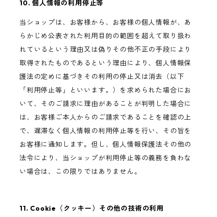
10. 個人情報の利用停止等
当ショップは、お客様から、お客様の個人情報が、あ
らかじめ公表された利用目的の範囲を超えて取り扱わ
れているという理由又は偽りその他不正の手段により
取得されたものであるという理由により、個人情報保
護法の定めに基づきその利用の停止又は消去（以下
「利用停止等」といいます。）を求められた場合にお
いて、そのご請求に理由があることが判明した場合に
は、お客様ご本人からのご請求であることを確認の上
で、遅滞なく個人情報の利用停止等を行い、その旨を
お客様に通知します。但し、個人情報保護法その他の
法令により、当ショップが利用停止等の義務を負わな
い場合は、この限りではありません。
11. Cookie（クッキー）その他の技術の利用