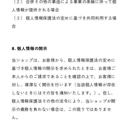
（２） 合併その他の事由による事業の承継に伴って個
人情報が提供される場合
（３） 個人情報保護法の定めに基づき共同利用する場
合
8. 個人情報の開示
当ショップは、お客様から、個人情報保護法の定めに
基づき個人情報の開示を求められたときは、お客様ご
本人からのご請求であることを確認の上で、お客様に
対し、遅滞なく開示を行います（当該個人情報が存在
しないときにはその旨を通知いたします。）。但し、
個人情報保護法その他の法令により、当ショップが開
示の義務を負わない場合は、この限りではありませ
ん。