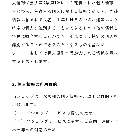
人情報保護法第2条第1項により定義された個人情報、
すなわち、生存する個人に関する情報であって、当該
情報に含まれる氏名、生年月日その他の記述等により
特定の個人を識別することができるもの（他の情報と
容易に照合することができ、それにより特定の個人を
識別することができることとなるものを含みま
す。）、もしくは個人識別符号が含まれる情報を意味
するものとします。
2. 個人情報の利用目的
当ショップは、お客様の個人情報を、以下の目的で利
用致します。
（１） 当ショップサービスの提供のため
（２） 当ショップサービスに関するご案内、お問い合
わせ等への対応のため