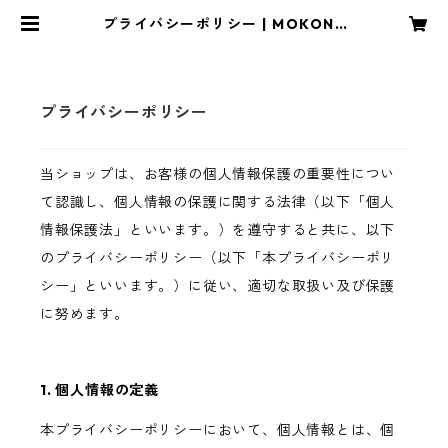
プライバシーポリシー | MOKONR
O/もこん炉
プライバシーポリシー
当ショップは、お客様の個人情報保護の重要性につい
て認識し、個人情報の保護に関する法律（以下「個人
情報保護法」といいます。）を遵守すると共に、以下
のプライバシーポリシー（以下「本プライバシーポリ
シー」といいます。）に従い、適切な取扱い及び保護
に努めます。
1. 個人情報の定義
本プライバシーポリシーにおいて、個人情報とは、個