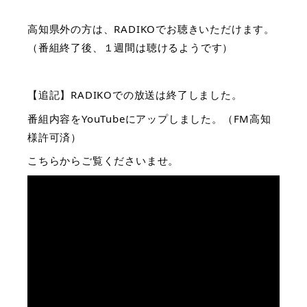
高知県外の方は、RADIKOでお聴きいただけます。
（番組終了後、１週間は聴けるようです）
【追記】RADIKOでの放送は終了しました。
番組内容をYouTubeにアップしました。（FM高知
様許可済）
こちらからご覧くださいませ。