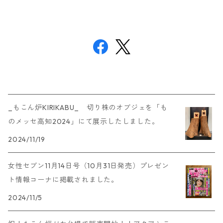
_もこん炉KIRIKABU_ 切り株のオブジェを「も
のメッセ高知2024」にて展示したしました。
2024/11/19
女性セブン11月14日号（10月31日発売）プレゼン
ト情報コーナに掲載されました。
2024/11/5