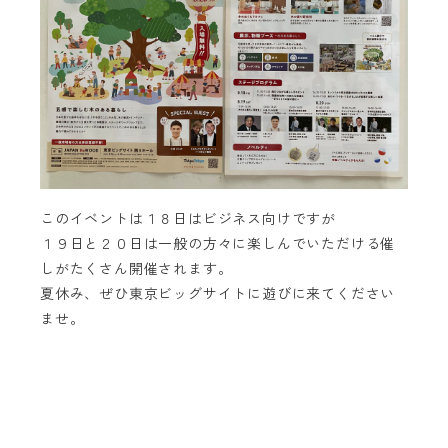
このイベントは１８日はビジネス向けですが
１９日と２０日は一般の方々に楽しんでいただける催
しがたくさん開催されます。
夏休み、ぜひ東京ビッグサイトに遊びに来てください
ませ。