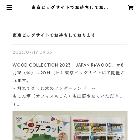
東京ビッグサイトでお待ちしており
ます。 | MOKONRO/もこん炉
東京ビッグサイトでお待ちしております。
2023/07/19 09:35
WOOD COLLECTION 2023「JAPAN ReWOOD」が8
月18（金）～20日（日）東京ビッグサイトにて開催さ
れます。
～触れて楽しむ木のワンダーランド ～
もこん炉（オフィスもこん）も出展させていただきま
す。