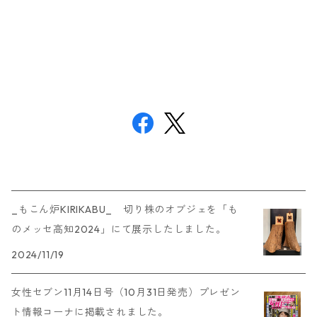
_もこん炉KIRIKABU_ 切り株のオブジェを「も
のメッセ高知2024」にて展示したしました。
2024/11/19
女性セブン11月14日号（10月31日発売）プレゼン
ト情報コーナに掲載されました。