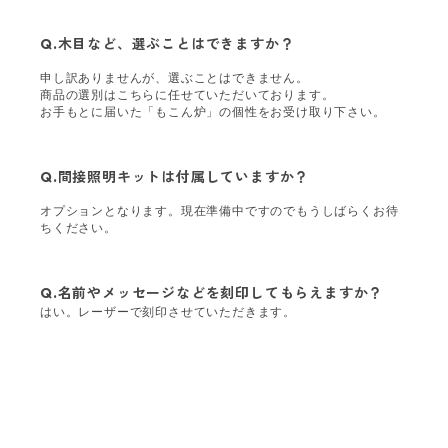
Q.
木目など、選ぶことはできますか？
申し訳ありませんが、選ぶことはできません。
商品の選別はこちらに任せていただいております。
お手もとに届いた「もこん炉」の個性をお受け取り下さい。
Q.
間接照明キットは付属していますか？
オプションとなります。現在準備中ですのでもうしばらくお待
ちください。
Q.
名前やメッセージなどを刻印してもらえますか？
はい。レーザーで刻印させていただきます。