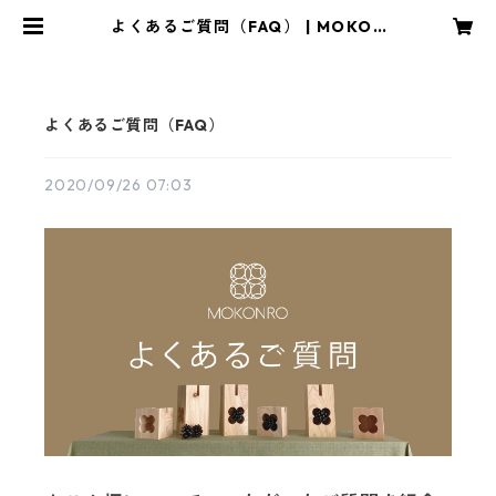
よくあるご質問（FAQ） | MOKON
RO/もこん炉
よくあるご質問（FAQ）
2020/09/26 07:03