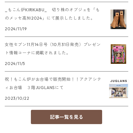
_もこん炉KIRIKABU_ 切り株のオブジェを「も
のメッセ高知2024」にて展示したしました。
2024/11/19
女性セブン11月14日号（10月31日発売）プレゼン
ト情報コーナに掲載されました。
2024/11/5
祝！もこん炉がお台場で販売開始！！アクアシテ
ィお台場 ３階JUGLANSにて
2023/10/22
記事一覧を見る