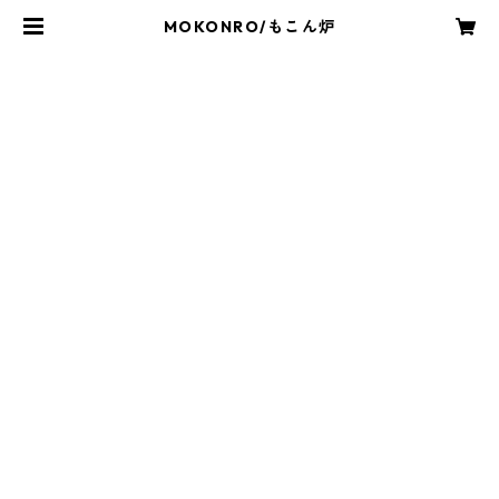
MOKONRO/もこん炉